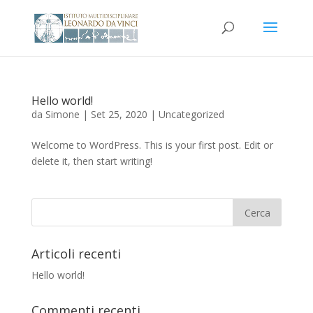
Hello world!
da
Simone
|
Set 25, 2020
|
Uncategorized
Welcome to WordPress. This is your first post. Edit or
delete it, then start writing!
Articoli recenti
Hello world!
Commenti recenti