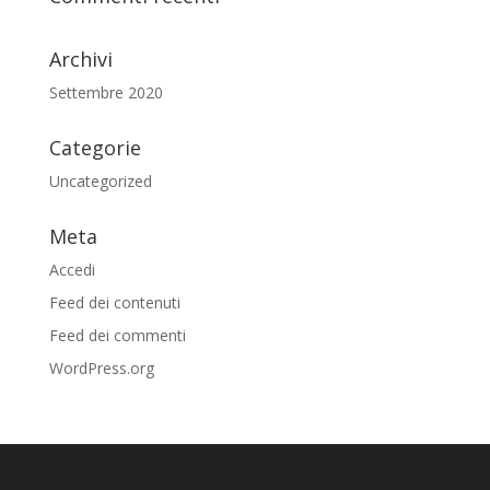
Archivi
Settembre 2020
Categorie
Uncategorized
Meta
Accedi
Feed dei contenuti
Feed dei commenti
WordPress.org