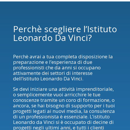
Perchè scegliere l’Istituto
Leonardo Da Vinci?
Perchè avrai a tua completa disposizione la
preparazione e l’esperienza di due
professionisti che da anni si occupano
attivamente dei settori di interesse
dell’istituto Leonardo Da Vinci.
Se devi iniziare una attività imprenditoriale,
o semplicemente vuoi arricchire le tue
conoscenze tramite un coro di formazione, o
ancora, se hai bisogno di supporto per i tuoi
progetti legati ai nuovi media, la consulenza
di un professionista è essenziale. L’istituto
Leonardo da Vinci si è occupato di decine di
progetti negli ultimi anni, e tutti i clienti