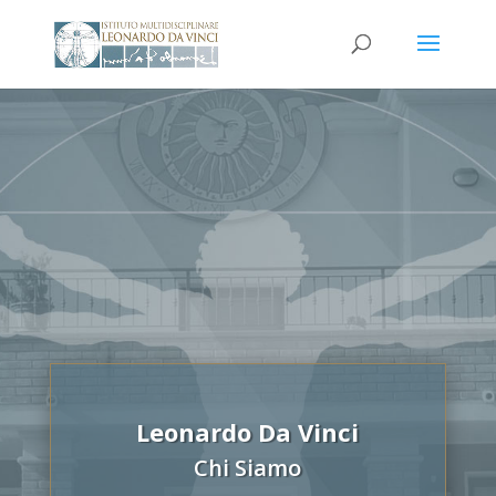
Leonardo Da Vinci
Chi Siamo