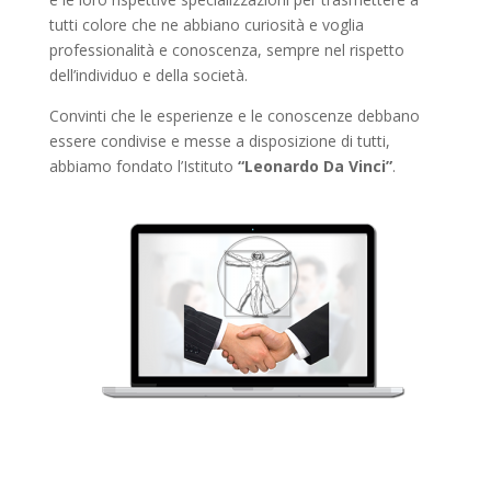
tutti colore che ne abbiano curiosità e voglia
professionalità e conoscenza, sempre nel rispetto
dell’individuo e della società.
Convinti che le esperienze e le conoscenze debbano
essere condivise e messe a disposizione di tutti,
abbiamo fondato l’Istituto
“Leonardo Da Vinci”
.