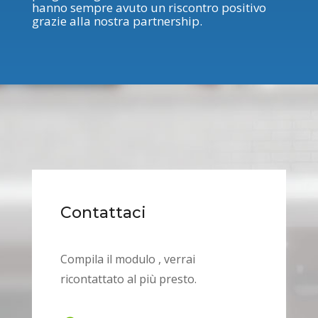
hanno sempre avuto un riscontro positivo
grazie alla nostra partnership.
Contattaci
Compila il modulo , verrai
ricontattato al più presto.