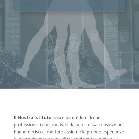
Il Nostro Istituto
nasce da un’idea di due
professionisti che, motivati da una stessa convinzione,
hanno deciso di mettere assieme le proprie esperienze
e le loro rispettive specializzazioni per trasmettere a