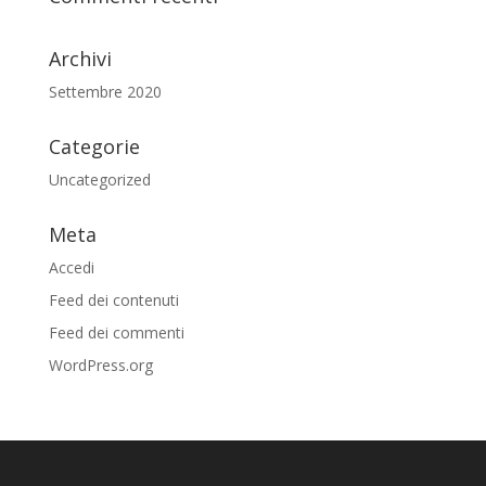
Archivi
Settembre 2020
Categorie
Uncategorized
Meta
Accedi
Feed dei contenuti
Feed dei commenti
WordPress.org