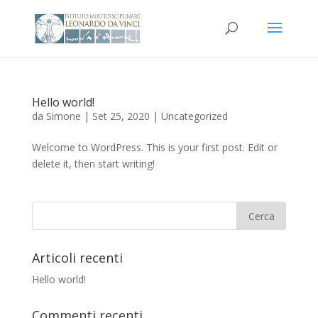
Hello world!
da
Simone
|
Set 25, 2020
|
Uncategorized
Welcome to WordPress. This is your first post. Edit or
delete it, then start writing!
Articoli recenti
Hello world!
Commenti recenti